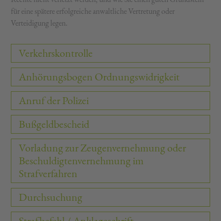
für eine spätere erfolgreiche anwaltliche Vertretung oder
Verteidigung legen.
Verkehrskontrolle
Anhörungsbogen Ordnungswidrigkeit
Anruf der Polizei
Bußgeldbescheid
Vorladung zur Zeugenvernehmung oder
Beschuldigtenvernehmung im
Strafverfahren
Durchsuchung
Strafbefehl / Anklageschrift